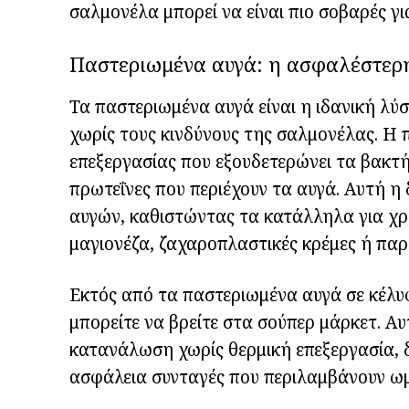
σαλμονέλα μπορεί να είναι πιο σοβαρές γι
Παστεριωμένα αυγά: η ασφαλέστερ
Τα παστεριωμένα αυγά είναι η ιδανική λ
χωρίς τους κινδύνους της σαλμονέλας. Η π
επεξεργασίας που εξουδετερώνει τα βακτήρ
πρωτεΐνες που περιέχουν τα αυγά. Αυτή η 
αυγών, καθιστώντας τα κατάλληλα για χρ
μαγιονέζα, ζαχαροπλαστικές κρέμες ή παρ
Εκτός από τα παστεριωμένα αυγά σε κέλυ
μπορείτε να βρείτε στα σούπερ μάρκετ. Αυ
κατανάλωση χωρίς θερμική επεξεργασία, δ
ασφάλεια συνταγές που περιλαμβάνουν ω