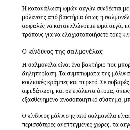
Η κατανάλωση ωμών αυγών συνδέεται με ορ
μόλυνσης από βακτήρια όπως η σαλμονέλα
ασφαλές να καταναλώνουμε ωμά αυγά, ποιοι
τρόπους για να ελαχιστοποιήσετε τους κι
Ο κίνδυνος της σαλμονέλας
Η σαλμονέλα είναι ένα βακτήριο που μπορ
δηλητηρίαση. Τα συμπτώματα της μόλυνση
κοιλιακές κράμπες και πυρετό. Σε σοβαρές
αφυδάτωση, και σε ευάλωτα άτομα, όπως η
εξασθενημένο ανοσοποιητικό σύστημα, μπ
Ο κίνδυνος μόλυνσης από σαλμονέλα είναι
περισσότερες ανεπτυγμένες χώρες, τα αυγ