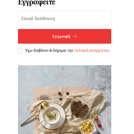
Εγγραφείτε
Εγγραφή
Έχω διαβάσει & δέχομαι την
πολιτική απορρήτου
.
,