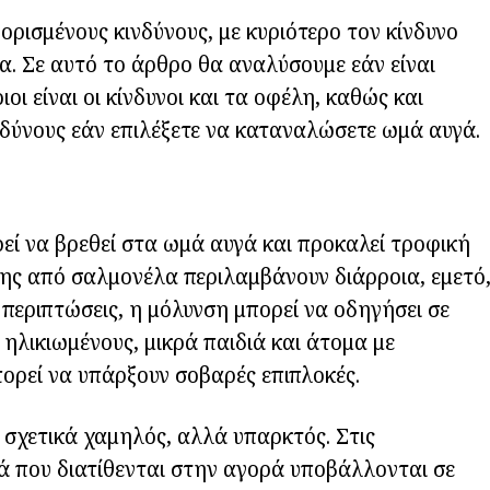
ισμένους κινδύνους, με κυριότερο τον κίνδυνο
. Σε αυτό το άρθρο θα αναλύσουμε εάν είναι
 είναι οι κίνδυνοι και τα οφέλη, καθώς και
νδύνους εάν επιλέξετε να καταναλώσετε ωμά αυγά.
εί να βρεθεί στα ωμά αυγά και προκαλεί τροφική
ς από σαλμονέλα περιλαμβάνουν διάρροια, εμετό
 περιπτώσεις, η μόλυνση μπορεί να οδηγήσει σε
λικιωμένους, μικρά παιδιά και άτομα με
ορεί να υπάρξουν σοβαρές επιπλοκές.
 σχετικά χαμηλός, αλλά υπαρκτός. Στις
ά που διατίθενται στην αγορά υποβάλλονται σε