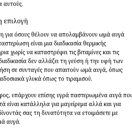
α αυτούς.
η επιλογή
ύση για όσους θέλουν να απολαμβάνουν ωμά αυγά
αστερίωση είναι μια διαδικασία θερμικής
ια χωρίς να καταστρέφει τις βιταμίνες και τις
διαδικασία δεν αλλάζει τη γεύση ή την υφή των
ήση σε συνταγές που απαιτούν ωμά αυγά, όπως
αδοσιακά γλυκά όπως το τιραμισού.
φος, υπάρχουν επίσης υγρά παστεριωμένα αυγά πο
τά είναι κατάλληλα για μαγείρεμα αλλά και για
ίνοντάς σας τη δυνατότητα να ετοιμάσετε με
μά αυγά.