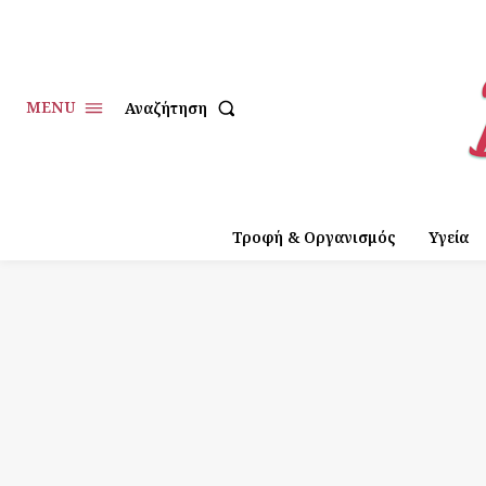
MENU
Αναζήτηση
Τροφή & Οργανισμός
Υγεία