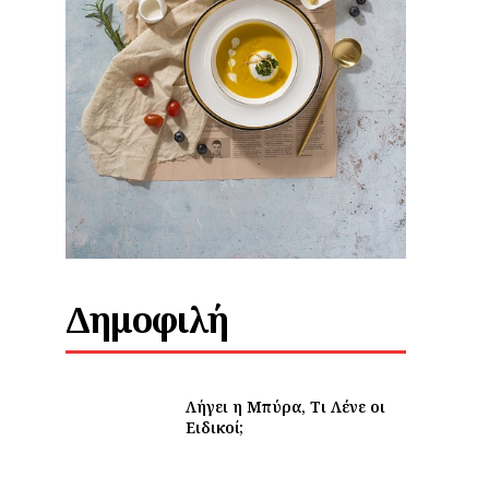
Δημοφιλή
Λήγει η Μπύρα, Τι Λένε οι
Ειδικοί;