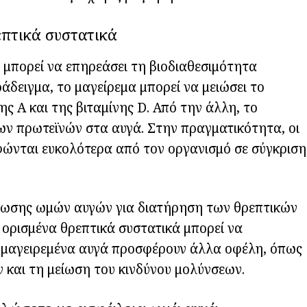
επτικά συστατικά
ν μπορεί να επηρεάσει τη βιοδιαθεσιμότητα
άδειγμα, το μαγείρεμα μπορεί να μειώσει το
ης Α και της βιταμίνης D. Από την άλλη, το
ων πρωτεϊνών στα αυγά. Στην πραγματικότητα, οι
ώνται ευκολότερα από τον οργανισμό σε σύγκριση
άλωσης ωμών αυγών για διατήρηση των θρεπτικών
ι ορισμένα θρεπτικά συστατικά μπορεί να
α μαγειρεμένα αυγά προσφέρουν άλλα οφέλη, όπως
και τη μείωση του κινδύνου μολύνσεων.