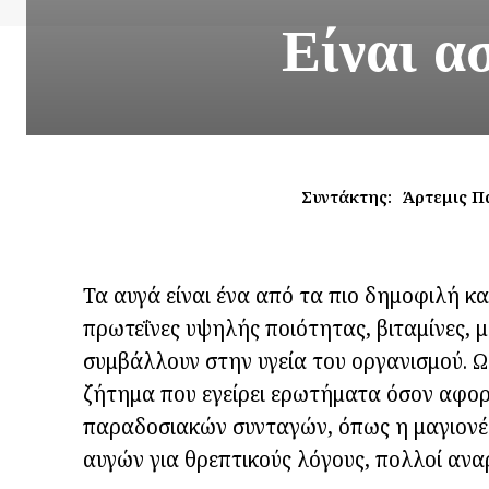
Είναι α
Συντάκτης:
Άρτεμις Π
Τα αυγά είναι ένα από τα πιο δημοφιλή κ
πρωτεΐνες υψηλής ποιότητας, βιταμίνες, 
συμβάλλουν στην υγεία του οργανισμού. 
ζήτημα που εγείρει ερωτήματα όσον αφορά
παραδοσιακών συνταγών, όπως η μαγιονέζ
αυγών για θρεπτικούς λόγους, πολλοί ανα