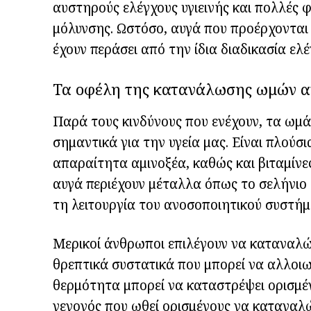
αυστηρούς ελέγχους υγιεινής και πολλές 
μόλυνσης. Ωστόσο, αυγά που προέρχονται
έχουν περάσει από την ίδια διαδικασία ελ
Τα οφέλη της κατανάλωσης ωμών α
Παρά τους κινδύνους που ενέχουν, τα ωμά
σημαντικά για την υγεία μας. Είναι πλούσ
απαραίτητα αμινοξέα, καθώς και βιταμίνες
αυγά περιέχουν μέταλλα όπως το σελήνιο 
τη λειτουργία του ανοσοποιητικού συστήμ
Μερικοί άνθρωποι επιλέγουν να καταναλώ
θρεπτικά συστατικά που μπορεί να αλλοιωθ
θερμότητα μπορεί να καταστρέψει ορισμένε
γεγονός που ωθεί ορισμένους να καταναλώ