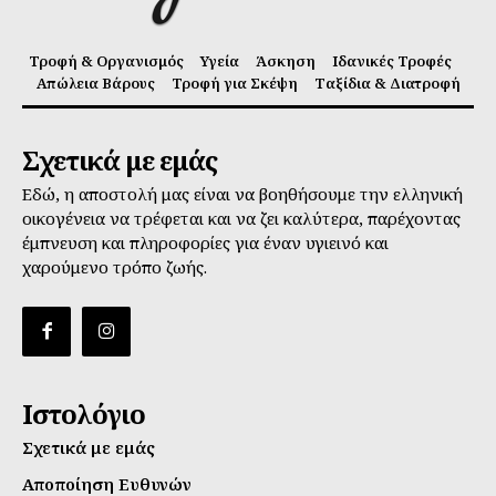
Τροφή & Οργανισμός
Υγεία
Άσκηση
Ιδανικές Τροφές
Απώλεια Βάρους
Τροφή για Σκέψη
Ταξίδια & Διατροφή
Σχετικά με εμάς
Εδώ, η αποστολή μας είναι να βοηθήσουμε την ελληνική
οικογένεια να τρέφεται και να ζει καλύτερα, παρέχοντας
έμπνευση και πληροφορίες για έναν υγιεινό και
χαρούμενο τρόπο ζωής.
Ιστολόγιο
Σχετικά με εμάς
Αποποίηση Ευθυνών