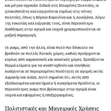
και μέτρια υγρασία. Ειδικά στις Ηνωμένες Πολιτείες, οι
γλυκοπατάτες καλλιεργούνται ευρέως στις νότιες
πολιτείες, όπως η Βόρεια Καρολίνα και η Λουιζιάνα. Λόγω
της ευκολίας καλλιέργειάς τους, είναι περισσότερο
διαθέσιμες στην αγορά και συχνά χρησιμοποιούνται σε
μαζική παραγωγή.
Οι γιαμς, από την άλλη, είναι πολύ πιο δύσκολο να
βρεθούν σε πολλές δυτικές χώρες, καθώς προέρχονται
κυρίως από αφρικανικές και ασιατικές χώρες. Χρειάζονται
θερμά κλίματα για να αναπτυχθούν και συνήθως
εισάγονται σε περιορισμένες ποσότητες σε αγορές εκτός
Αφρικής και Ασίας. Αυτό σημαίνει ότι, εκτός από
εξειδικευμένα καταστήματα ή εισαγόμενα προϊόντα, οι
περισσότερες γιαμς που βρίσκουμε στην αγορά είναι
συχνά κατεψυγμένες ή επεξεργασμένες.
Πολιτιστικές και Μαγειρικές Χρήσεις