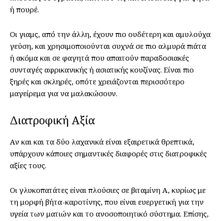
ή πουρέ.
Οι γιαμς, από την άλλη, έχουν πιο ουδέτερη και αμυλούχα
γεύση, και χρησιμοποιούνται συχνά σε πιο αλμυρά πιάτα
ή ακόμα και σε φαγητά που απαιτούν παραδοσιακές
συνταγές αφρικανικής ή ασιατικής κουζίνας. Είναι πιο
ξηρές και σκληρές, οπότε χρειάζονται περισσότερο
μαγείρεμα για να μαλακώσουν.
Διατροφική Αξία
Αν και και τα δύο λαχανικά είναι εξαιρετικά θρεπτικά,
υπάρχουν κάποιες σημαντικές διαφορές στις διατροφικές
αξίες τους.
Οι γλυκοπατάτες είναι πλούσιες σε βιταμίνη Α, κυρίως με
τη μορφή βήτα-καροτίνης, που είναι ευεργετική για την
υγεία των ματιών και το ανοσοποιητικό σύστημα. Επίσης,