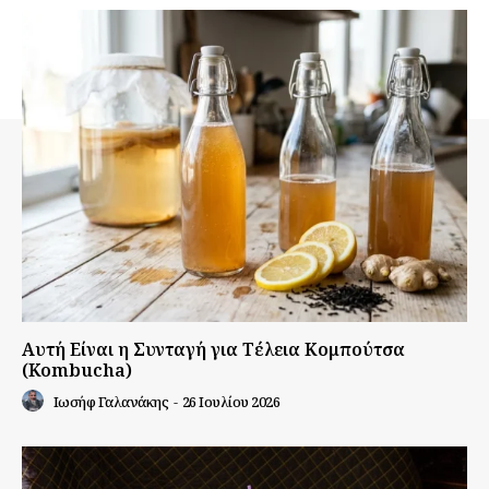
Αυτή Είναι η Συνταγή για Τέλεια Κομπούτσα
(Kombucha)
Ιωσήφ Γαλανάκης
-
26 Ιουλίου 2026