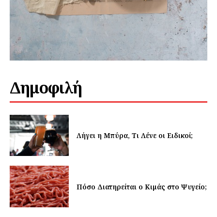
Δημοφιλή
Λήγει η Μπύρα, Τι Λένε οι Ειδικοί;
Πόσο Διατηρείται ο Κιμάς στο Ψυγείο;