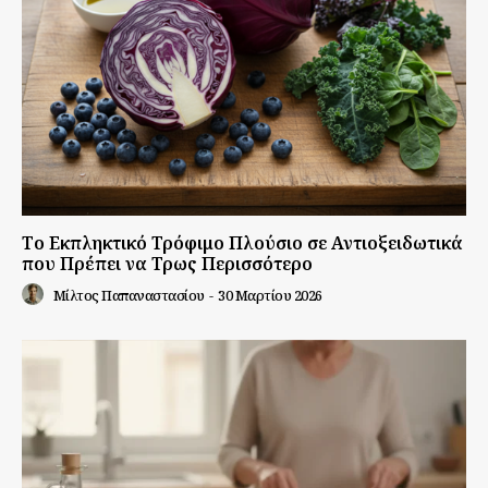
Το Εκπληκτικό Τρόφιμο Πλούσιο σε Αντιοξειδωτικά
που Πρέπει να Τρως Περισσότερο
Μίλτος Παπαναστασίου
-
30 Μαρτίου 2026