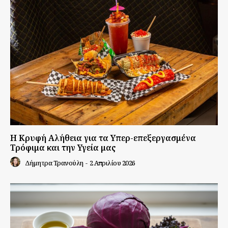
Η Κρυφή Αλήθεια για τα Υπερ-επεξεργασμένα
Τρόφιμα και την Υγεία μας
Δήμητρα Τρανούλη
-
2 Απριλίου 2026