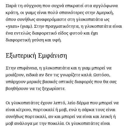
Παρά τη σύγχυση που συχνά επικρατεί στα αγγλόφωνα
κράτη, οι γιαμς είναι πολύ σπανιότερες στην Αμερική,
όπου συνήθως αναφερόμαστε στη γλυκοπατάτα ως
«yam» (γιαμ). Στην πραγματικότητα, η γλυκοπατάτα είναι
ένα εντελώς διαφορετικό είδος φυτού και έχει
διαφορετική γεύση και υφή.
Εξωτερική Εμφάνιση
Στην επιφάνεια, η γλυκοπατάτα και η γιαμ μπορεί να
μοιάζουν, ειδικά αν δεν τις γνωρίζετε καλά. Ωστόσο,
υπάρχουν μερικές βασικές οπτικές διαφορές που θα σας
βοηθήσουν να τις ξεχωρίσετε.
Οι γλυκοπατάτες έχουν λεπτό, λείο δέρμα που μπορεί να
είναι κίτρινο, πορτοκαλί ή μοβ, ενώ η σάρκα τους είναι
συνήθως πορτοκαλί, αν και μπορεί να είναι και λευκή ή
μοβ ανάλογα με την ποικιλία. Οι γλυκοπατάτες είναι