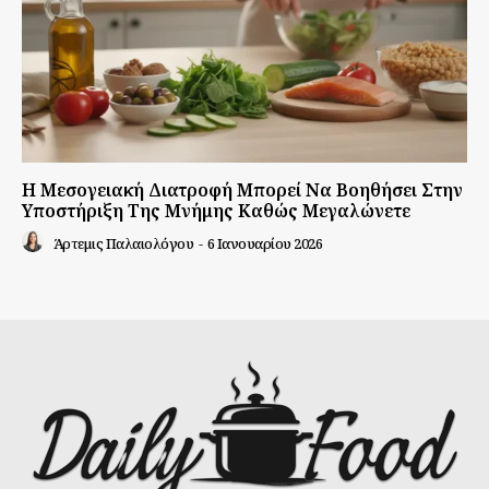
Η Μεσογειακή Διατροφή Μπορεί Να Βοηθήσει Στην
Υποστήριξη Της Μνήμης Καθώς Μεγαλώνετε
Άρτεμις Παλαιολόγου
-
6 Ιανουαρίου 2026